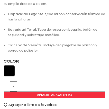
su amplia área de 6 x 8 cm.
Capacidad Gigante:
1,200 ml con conservación térmica de
hasta 12 horas.
Seguridad Total:
Tapa de rosca con boquilla, botón de
seguridad y sobretapa metálica.
Transporte Versátil:
Incluye asa plegable de plástico y
correa de poliéster.
COLOR
AÑADIR AL CARRITO
Agregar a lista de favoritos