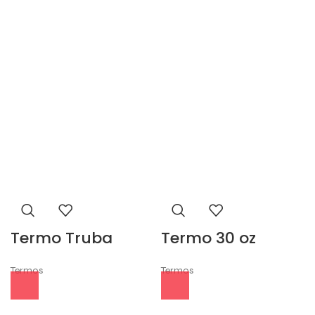
Termo Truba
Termo 30 oz
Termos
Termos