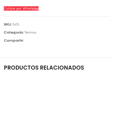
Cotizar por WhatsApp
SKU:
N/D
Categoría:
Termos
Compartir:
PRODUCTOS RELACIONADOS