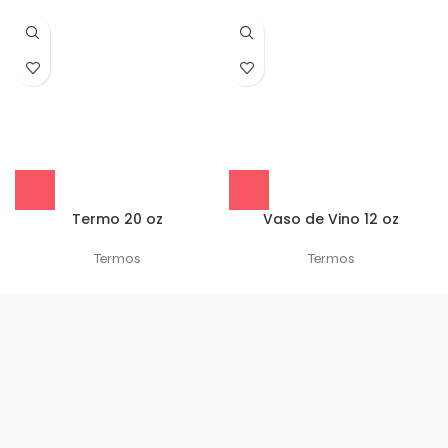
Termo 20 oz
Vaso de Vino 12 oz
Termos
Termos