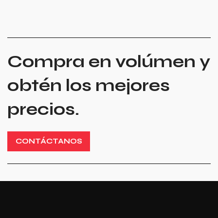
Compra en volúmen y
obtén los mejores
precios.
CONTÁCTANOS