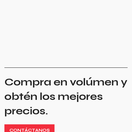
Compra en volúmen y
obtén los mejores
precios.
CONTÁCTANOS