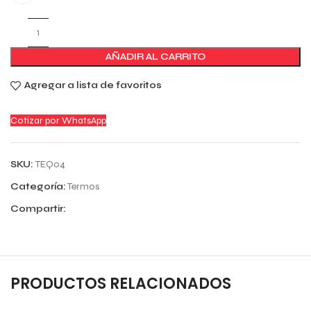
AÑADIR AL CARRITO
Agregar a lista de favoritos
Cotizar por WhatsApp
SKU:
TEQ04
Categoría:
Termos
Compartir:
PRODUCTOS RELACIONADOS