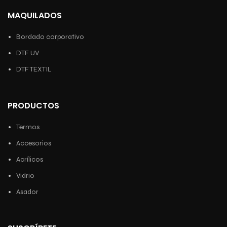
MAQUILADOS
Bordado corporativo
DTF UV
DTF TEXTIL
PRODUCTOS
Termos
Accesorios
Acrílicos
Vidrio
Asador