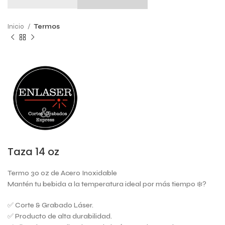
Inicio
Termos
Taza 14 oz
Termo 30 oz de Acero Inoxidable
Mantén tu bebida a la temperatura ideal por más tiempo ❄️?
✅ Corte & Grabado Láser.
✅ Producto de alta durabilidad.