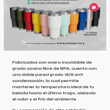
Fabricados con acero inoxidable de
grado cocina libre de BPA, cuenta con
una doble pared grado 18/8 anti
condensación, la cual permite
mantener la temperatura ideal de tu
bebida hasta el último trago, aislando
el calor y el frío del ambiente.