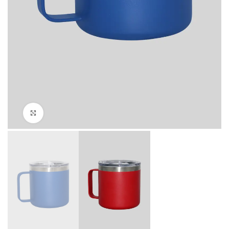
Click to enlarge