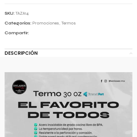
SKU:
TAZA14
Categorías:
Promociones
,
Termos
Compartir:
DESCRIPCIÓN