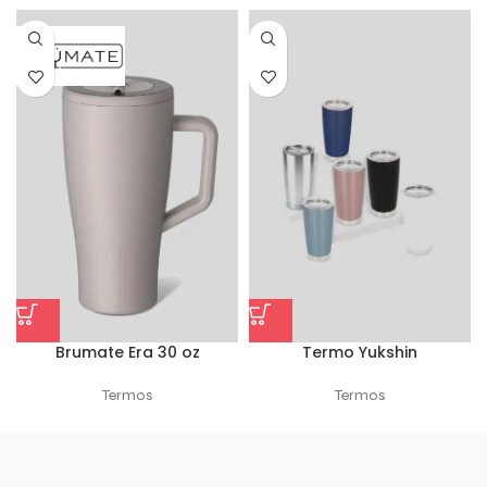
Brumate Era 30 oz
Termo Yukshin
Termos
Termos