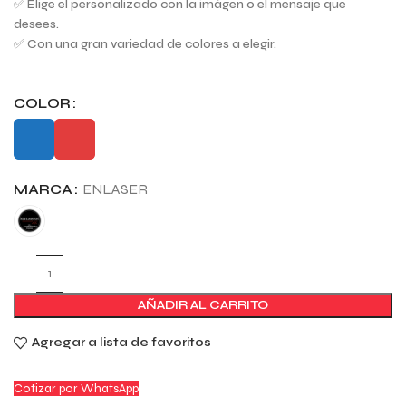
✅ Elige el personalizado con la imágen o el mensaje que
desees.
✅ Con una gran variedad de colores a elegir.
COLOR
MARCA
ENLASER
AÑADIR AL CARRITO
Agregar a lista de favoritos
Cotizar por WhatsApp