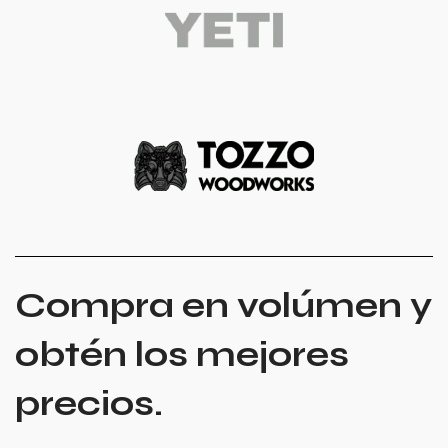
Compra en volúmen y
obtén los mejores
precios.