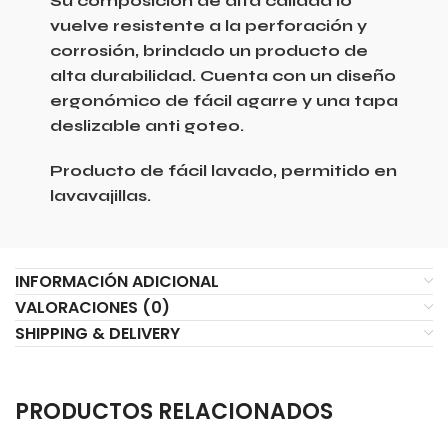
Su composición de alta calidad lo
vuelve resistente a la perforación y
corrosión, brindado un producto de
alta durabilidad. Cuenta con un diseño
ergonómico de fácil agarre y una tapa
deslizable anti goteo.
Producto de fácil lavado, permitido en
lavavajillas.
INFORMACIÓN ADICIONAL
VALORACIONES (0)
SHIPPING & DELIVERY
PRODUCTOS RELACIONADOS