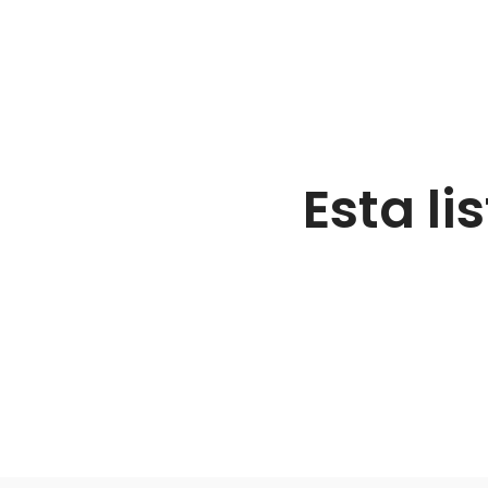
Esta li