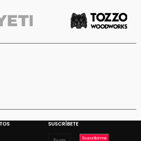
TOS
SUSCRÍBETE