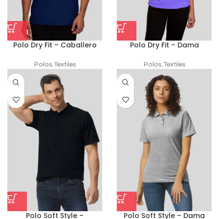
Polo Dry Fit – Caballero
Polo Dry Fit – Dama
Polos
,
Textiles
Polos
,
Textiles
Polo Soft Style –
Polo Soft Style – Dama