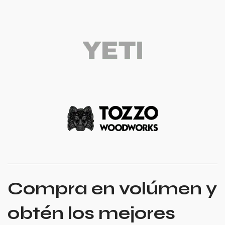
Compra en volúmen y
obtén los mejores