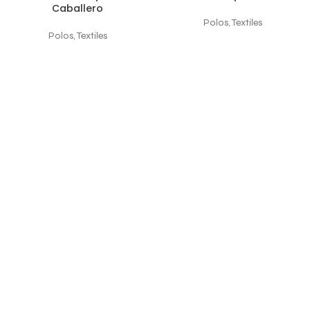
Caballero
Polos
,
Textiles
Polos
,
Textiles