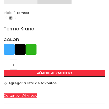
Inicio
Termos
Termo Kruna
COLOR
AÑADIR AL CARRITO
Agregar a lista de favoritos
Cotizar por WhatsApp