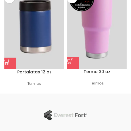
Termo 30 oz
Portalatas 12 oz
Termos
Termos