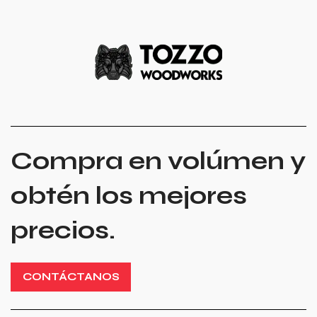
Compra en volúmen y
obtén los mejores
precios.
CONTÁCTANOS