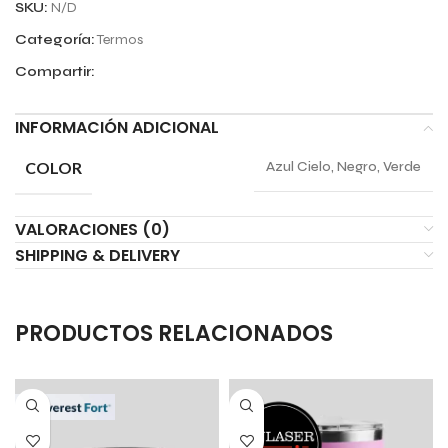
SKU:
N/D
Categoría:
Termos
Compartir:
INFORMACIÓN ADICIONAL
COLOR
Azul Cielo, Negro, Verde
VALORACIONES (0)
SHIPPING & DELIVERY
PRODUCTOS RELACIONADOS