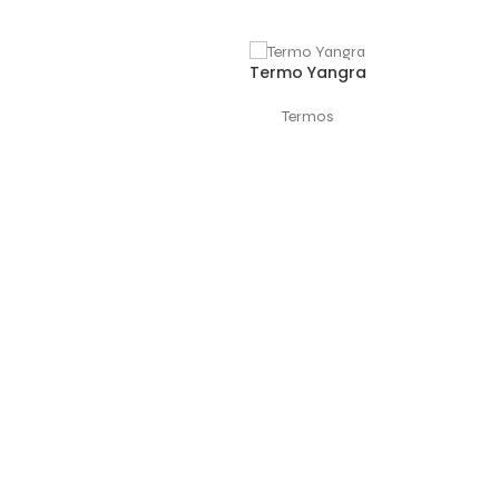
Termo Yangra
SELECCIONAR OPCIONES
Termos