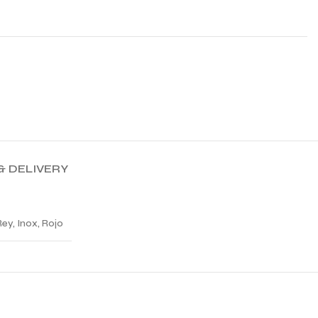
& DELIVERY
ey, Inox, Rojo