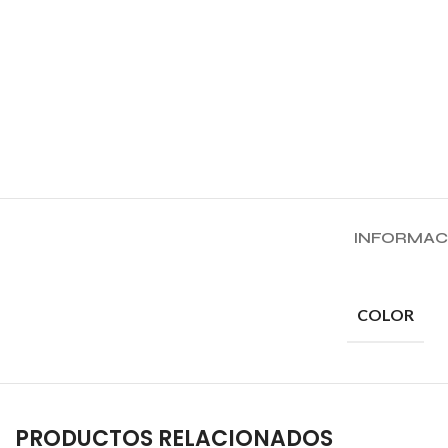
INFORMAC
COLOR
PRODUCTOS RELACIONADOS