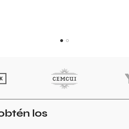
obtén los