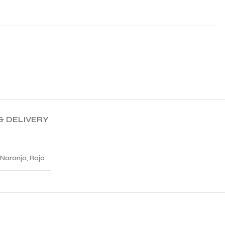
& DELIVERY
 Naranja, Rojo