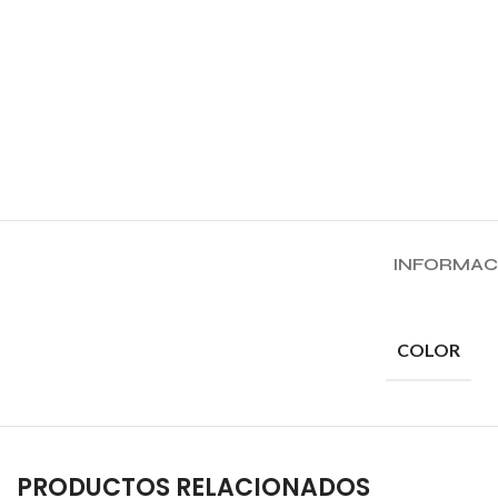
INFORMAC
COLOR
PRODUCTOS RELACIONADOS