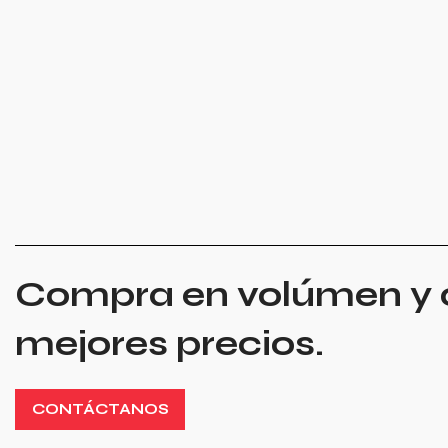
Compra en volúmen y 
mejores precios.
CONTÁCTANOS