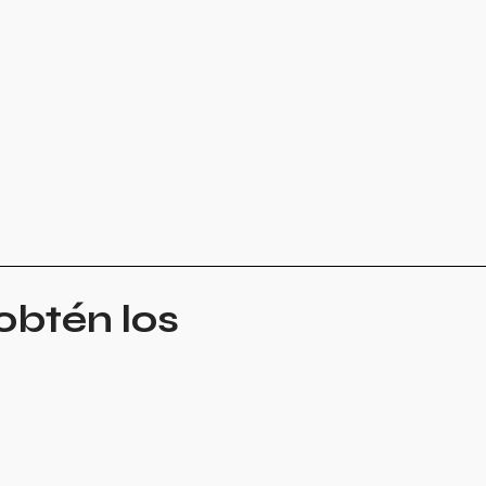
obtén los