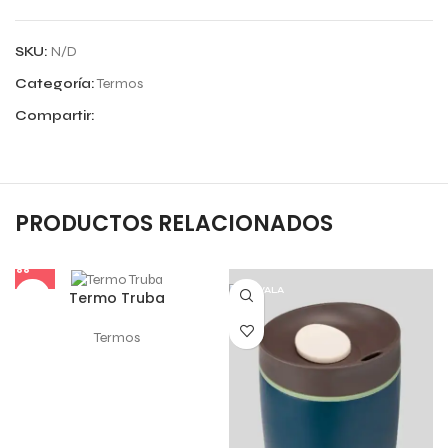
SKU:
N/D
Categoría:
Termos
Compartir:
PRODUCTOS RELACIONADOS
Termo Truba
Termos