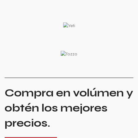
Compra en volúmen y
obtén los mejores
precios.