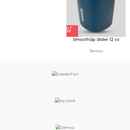
SmoothSip Slider 12 oz
Termos