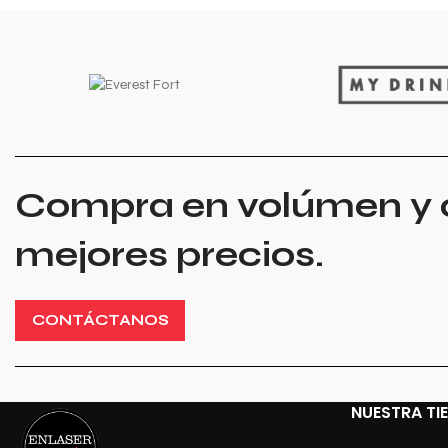
Compra en volúmen y 
mejores precios.
CONTÁCTANOS
NUESTRA TI