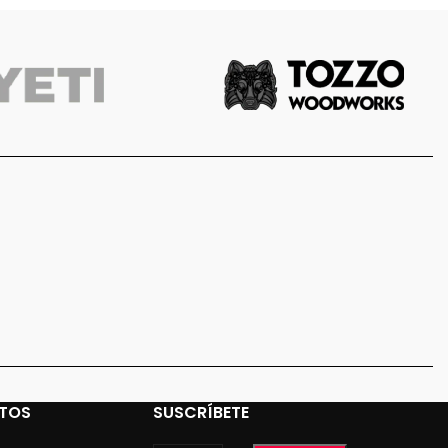
TOS
SUSCRÍBETE