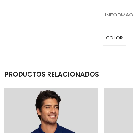
INFORMAC
COLOR
PRODUCTOS RELACIONADOS