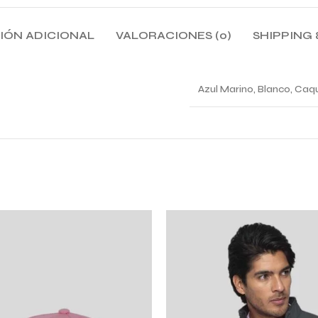
IÓN ADICIONAL
VALORACIONES (0)
SHIPPING 
Azul Marino, Blanco, Caqu