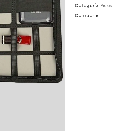
Categoría:
Viajes
Compartir: