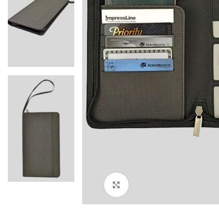
Click to enlarge