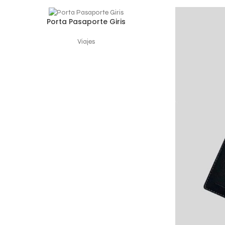
Porta Pasaporte Giris
SELECCIONAR OPCIONES
Viajes