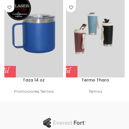
Taza 14 oz
Termo Tharo
Promociones
,
Termos
Termos