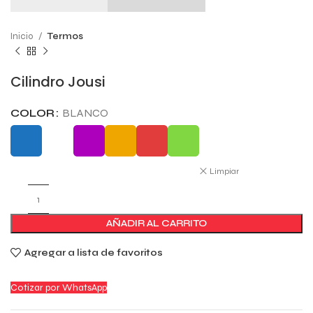
Inicio
Termos
Cilindro Jousi
COLOR
BLANCO
Limpiar
AÑADIR AL CARRITO
Agregar a lista de favoritos
Cotizar por WhatsApp