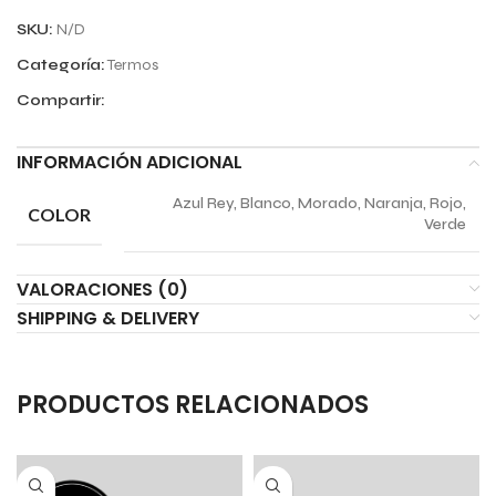
SKU:
N/D
Categoría:
Termos
Compartir:
INFORMACIÓN ADICIONAL
Azul Rey, Blanco, Morado, Naranja, Rojo,
COLOR
Verde
VALORACIONES (0)
SHIPPING & DELIVERY
PRODUCTOS RELACIONADOS