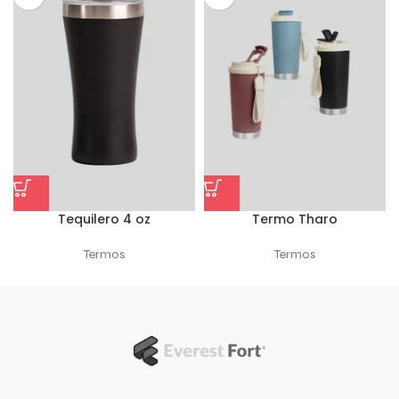
Tequilero 4 oz
Termo Tharo
Termos
Termos