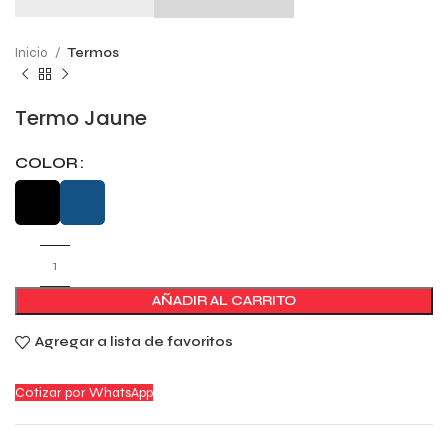
Inicio
Termos
Termo Jaune
COLOR
AÑADIR AL CARRITO
Agregar a lista de favoritos
Cotizar por WhatsApp