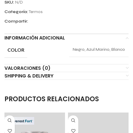
SKU:
N/D
Categoría:
Termos
Compartir:
INFORMACIÓN ADICIONAL
COLOR
Negro, Azul Marino, Blanco
VALORACIONES (0)
SHIPPING & DELIVERY
PRODUCTOS RELACIONADOS