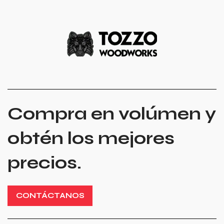
Compra en volúmen y
obtén los mejores
precios.
CONTÁCTANOS