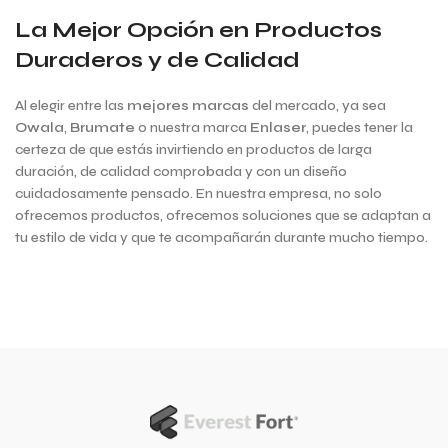
La Mejor Opción en Productos
Duraderos y de Calidad
Al elegir entre las
mejores marcas
del mercado, ya sea
Owala
,
Brumate
o nuestra marca
Enlaser
, puedes tener la
certeza de que estás invirtiendo en productos de larga
duración, de calidad comprobada y con un diseño
cuidadosamente pensado. En nuestra empresa, no solo
ofrecemos productos, ofrecemos soluciones que se adaptan a
tu estilo de vida y que te acompañarán durante mucho tiempo.