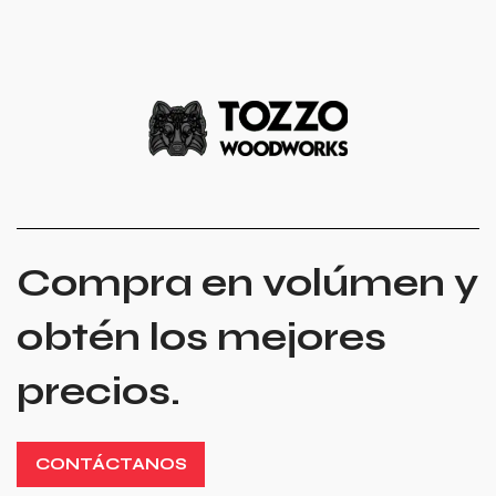
Compra en volúmen y
obtén los mejores
precios.
CONTÁCTANOS